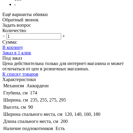
-
Ещё варианты обивки
Обратный звонок
Задать вопрос
Количество
−
+
Сумма:
В корзину
Заказ в 1 клик
Под заказ
Цена действительна только для интернет-магазина и может
отличаться от цен в розничных магазинах.
К списку товаров
Характеристики
Механизм
Аккордеон
Глубина, см
174
Ширина, см
235, 255, 275, 295
Высота, см
90
Ширина спального места, см
120, 140, 160, 180
Длина спального места, см
200
Наличие подлокотников
Есть