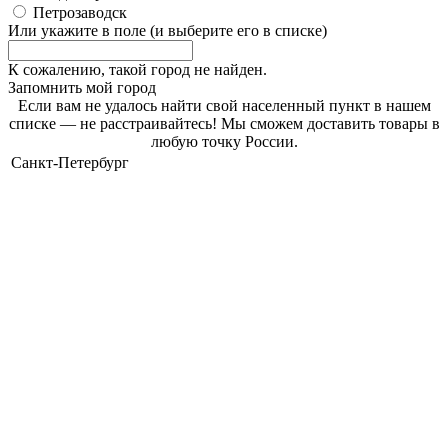
Петрозаводск
Или укажите в поле
(и выберите его в списке)
К сожалению, такой город не найден.
Запомнить мой город
Если вам не удалось найти свой населенный пункт в нашем
списке — не расстраивайтесь! Мы сможем доставить товары в
любую точку России.
Санкт-Петербург