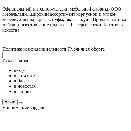
Официальный интернет-магазин мебельной фабрики ООО
Мебельлайн. Широкий ассортимент корпусной и мягкой
мебели: диваны, кресла, пуфы, шкафы-купе. Продажа готовой
мебели и изготовление под заказ. Быстрые сроки. Контроль
качества.
Политика конфиденциальности
Публичная оферта
Искать:
везде
везде
в каталоге
в блоге
в новостях
в акциях
Найти
Например,
аккордеон