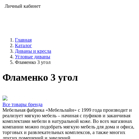
Личный кабинет
Главная
Каталог
Диваны и кресла
Угловые диваны
Фламенко 3 угол
Фламенко 3 угол
Все товары бренда
Мебельная фабрика «Мебельлайн» с 1999 года производит и
реализует мягкую мебель – начиная с пуфиков и заканчивая
комплектами мебели в натуральной коже. Во всех магазинах
компании можно подобрать мягкую мебель для дома и офиса,
торговых и развлекательных комплексов, а также многих
других помещений и заведений.