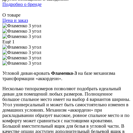
Подробно о бренде
О товаре
Цена и заказ
Ещё 1
Угловой диван-кровать
Фламенко-3
на базе механизма
трансформации «аккордеон».
Несколько типоразмеров позволяют подобрать идеальный
диван для помещений любых размеров. Полноценное
большое спальное место имеет на выбор 4 вариантов ширины.
Угол универсальный и может быть самостоятельно изменен в
домашних условиях. Механизм «аккордеон» при
раскладывании образует высокое, ровное спальное место и по
комфорту может сравниться с настоящими кроватями.
Большой вместительный ящик для белья в угловой части. В
качестве опции доступен дополнительный бельевой ящик в