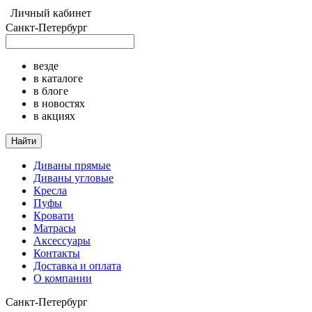
Личный кабинет
Санкт-Петербург
везде
в каталоге
в блоге
в новостях
в акциях
Найти
Диваны прямые
Диваны угловые
Кресла
Пуфы
Кровати
Матрасы
Аксессуары
Контакты
Доставка и оплата
О компании
Санкт-Петербург