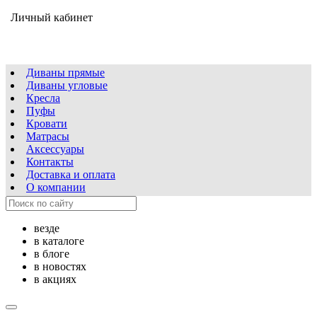
Личный кабинет
Диваны прямые
Диваны угловые
Кресла
Пуфы
Кровати
Матрасы
Аксессуары
Контакты
Доставка и оплата
О компании
везде
в каталоге
в блоге
в новостях
в акциях