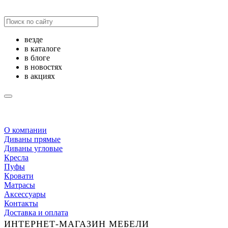
везде
в каталоге
в блоге
в новостях
в акциях
О компании
Диваны прямые
Диваны угловые
Кресла
Пуфы
Кровати
Матрасы
Аксессуары
Контакты
Доставка и оплата
ИНТЕРНЕТ-МАГАЗИН МЕБЕЛИ