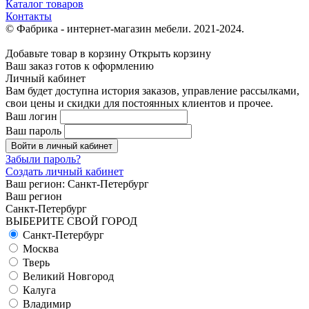
Каталог товаров
Контакты
© Фабрика - интернет-магазин мебели. 2021-2024.
Добавьте товар в корзину
Открыть корзину
Ваш заказ готов к оформлению
Личный кабинет
Вам будет доступна история заказов, управление рассылками,
свои цены и скидки для постоянных клиентов и прочее.
Ваш логин
Ваш пароль
Войти в личный кабинет
Забыли пароль?
Создать личный кабинет
Ваш регион:
Санкт-Петербург
Ваш регион
Санкт-Петербург
ВЫБЕРИТЕ СВОЙ ГОРОД
Санкт-Петербург
Москва
Тверь
Великий Новгород
Калуга
Владимир