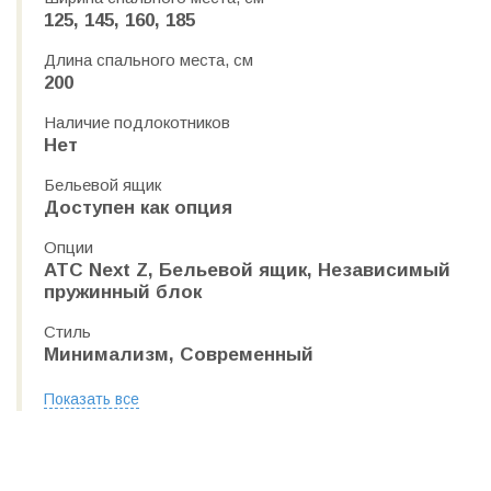
125, 145, 160, 185
Длина спального места, см
200
Наличие подлокотников
Нет
Бельевой ящик
Доступен как опция
Опции
АТС Next Z, Бельевой ящик, Независимый
пружинный блок
Стиль
Минимализм, Современный
Показать все