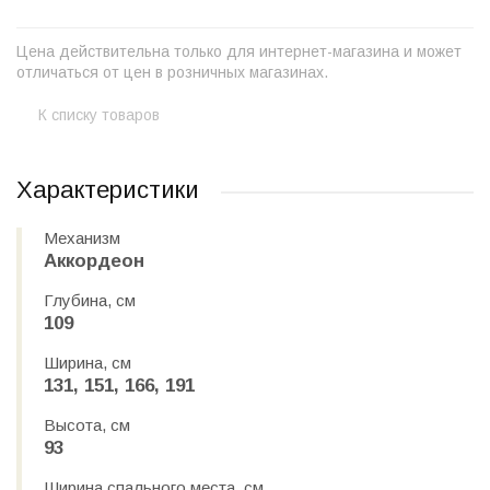
Цена действительна только для интернет-магазина и может
отличаться от цен в розничных магазинах.
К списку товаров
Характеристики
Механизм
Аккордеон
Глубина, см
109
Ширина, см
131, 151, 166, 191
Высота, см
93
Ширина спального места, см