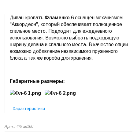
Диван-кровать
Фламенко 6
оснащен механизмом
"Аккордеон", который обеспечивает полноценное
спальное место. Подходит для ежедневного
использования. Возможно выбрать подходящую
ширину дивана и спального места. В качестве опции
возможно добавление независимого пружинного
блока а так же короба для хранения.
Габаритные размеры:
Характеристики
Арт.: Ф6 ак160