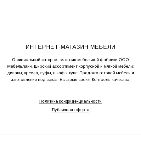
ИНТЕРНЕТ-МАГАЗИН МЕБЕЛИ
Официальный интернет-магазин мебельной фабрики ООО
Мебельлайн. Широкий ассортимент корпусной и мягкой мебели:
диваны, кресла, пуфы, шкафы-купе. Продажа готовой мебели и
изготовление под заказ. Быстрые сроки. Контроль качества.
Политика конфиденциальности
Публичная оферта