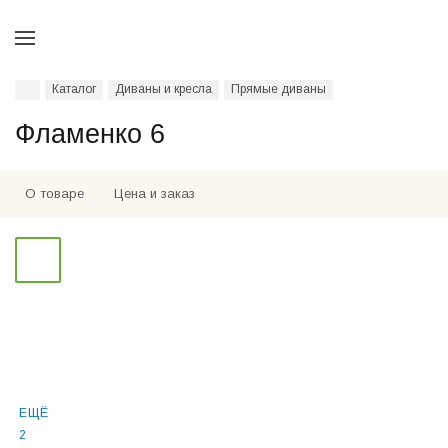
Каталог
Диваны и кресла
Прямые диваны
Фламенко 6
О товаре
Цена и заказ
ЕЩЁ
2