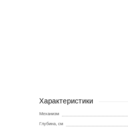
Характеристики
Механизм
Глубина, см