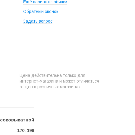
Ещё варианты обивки
Обратный звонок
Задать вопрос
+
−
Цена действительна только для
интернет-магазина и может отличаться
от цен в розничных магазинах.
соковыкатной
170, 198