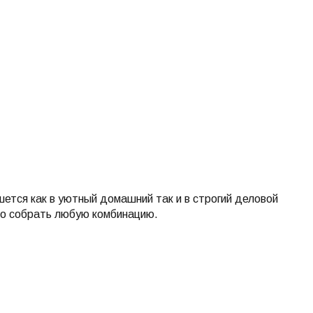
ется как в уютный домашний так и в строгий деловой
о собрать любую комбинацию.