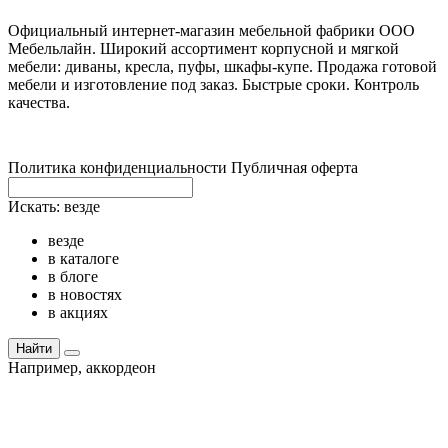
Официальный интернет-магазин мебельной фабрики ООО
Мебельлайн. Широкий ассортимент корпусной и мягкой
мебели: диваны, кресла, пуфы, шкафы-купе. Продажа готовой
мебели и изготовление под заказ. Быстрые сроки. Контроль
качества.
Политика конфиденциальности
Публичная оферта
Искать:
везде
везде
в каталоге
в блоге
в новостях
в акциях
Найти
Например,
аккордеон