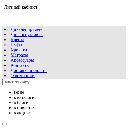
Личный кабинет
Диваны прямые
Диваны угловые
Кресла
Пуфы
Кровати
Матрасы
Аксессуары
Контакты
Доставка и оплата
О компании
везде
в каталоге
в блоге
в новостях
в акциях