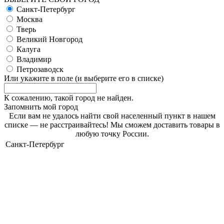
Санкт-Петербург
Москва
Тверь
Великий Новгород
Калуга
Владимир
Петрозаводск
Или укажите в поле
(и выберите его в списке)
К сожалению, такой город не найден.
Запомнить мой город
Если вам не удалось найти свой населенный пункт в нашем
списке — не расстраивайтесь! Мы сможем доставить товары в
любую точку России.
Санкт-Петербург