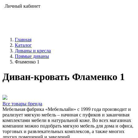
Личный кабинет
Главная
Каталог
Диваны и кресла
Прямые диваны
Фламенко 1
Диван-кровать Фламенко 1
Все товары бренда
Мебельная фабрика «Мебельлайн» с 1999 года производит и
реализует мягкую мебель – начиная с пуфиков и заканчивая
комплектами мебели в натуральной коже. Во всех магазинах
компании можно подобрать мягкую мебель для дома и офиса,
торговых и развлекательных комплексов, а также многих
других помещений и заведений.