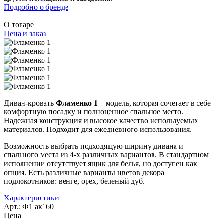
Подробно о бренде
О товаре
Цена и заказ
Диван-кровать
Фламенко 1
– модель, которая сочетает в себе
комфортную посадку и полноценное спальное место.
Надежная конструкция и высокое качество используемых
материалов. Подходит для ежедневного использования.
Возможность выбрать подходящую ширину дивана и
спального места из 4-х различных вариантов. В стандартном
исполнении отсутствует ящик для белья, но доступен как
опция. Есть различные варианты цветов декора
подлокотников: венге, орех, беленый дуб.
Характеристики
Арт.: Ф1 ак160
Цена