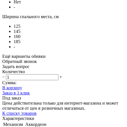
Нет
-
Ширина спального места, см
125
145
160
185
-
Ещё варианты обивки
Обратный звонок
Задать вопрос
Количество
−
+
Сумма:
В корзину
Заказ в 1 клик
Под заказ
Цена действительна только для интернет-магазина и может
отличаться от цен в розничных магазинах.
К списку товаров
Характеристики
Механизм
Аккордеон