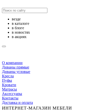
везде
в каталоге
в блоге
в новостях
в акциях
О компании
Диваны прямые
Диваны угловые
Кресла
Пуфы
Кровати
Матрасы
Аксессуары
Контакты
Доставка и оплата
ИНТЕРНЕТ-МАГАЗИН МЕБЕЛИ