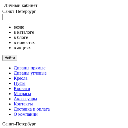
Личный кабинет
Санкт-Петербург
везде
в каталоге
в блоге
в новостях
в акциях
Найти
Диваны прямые
Диваны угловые
Кресла
Пуфы
Кровати
Матрасы
Аксессуары
Контакты
Доставка и оплата
О компании
Санкт-Петербург