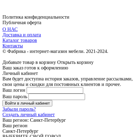
Политика конфиденциальности
Публичная оферта
О НАС
Доставка и оплата
Каталог товаров
Контакты
© Фабрика - интернет-магазин мебели. 2021-2024.
Добавьте товар в корзину
Открыть корзину
Ваш заказ готов к оформлению
Личный кабинет
Вам будет доступна история заказов, управление рассылками,
свои цены и скидки для постоянных клиентов и прочее.
Ваш логин
Ваш пароль
Войти в личный кабинет
Забыли пароль?
Создать личный кабинет
Ваш регион:
Санкт-Петербург
Ваш регион
Санкт-Петербург
ВЫБЕРИТЕ СВОЙ ГОРОД