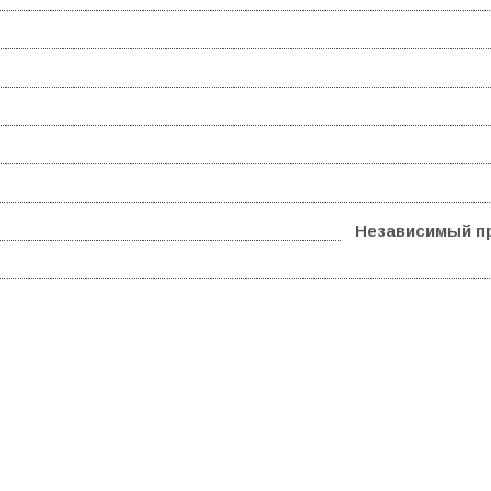
Независимый п