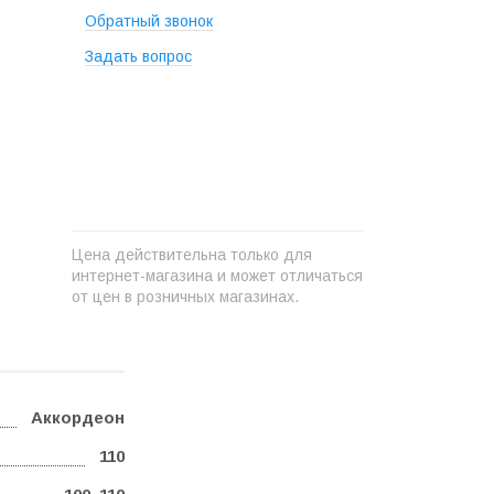
Обратный звонок
Задать вопрос
+
−
Цена действительна только для
интернет-магазина и может отличаться
от цен в розничных магазинах.
Аккордеон
110