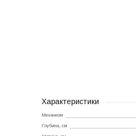
Характеристики
Механизм
Глубина, см