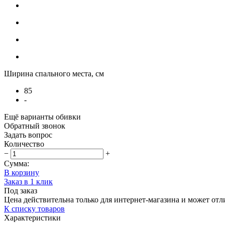
Ширина спального места, см
85
-
Ещё варианты обивки
Обратный звонок
Задать вопрос
Количество
−
+
Сумма:
В корзину
Заказ в 1 клик
Под заказ
Цена действительна только для интернет-магазина и может отл
К списку товаров
Характеристики