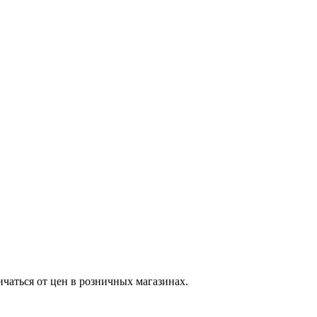
ичаться от цен в розничных магазинах.