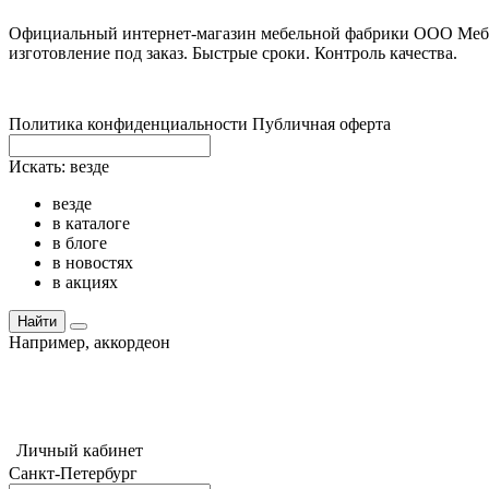
Официальный интернет-магазин мебельной фабрики ООО Мебел
изготовление под заказ. Быстрые сроки. Контроль качества.
Политика конфиденциальности
Публичная оферта
Искать:
везде
везде
в каталоге
в блоге
в новостях
в акциях
Найти
Например,
аккордеон
Личный кабинет
Санкт-Петербург