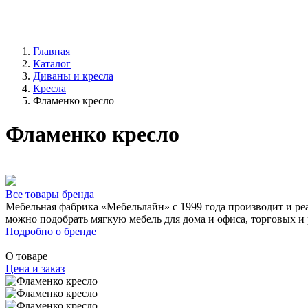
Главная
Каталог
Диваны и кресла
Кресла
Фламенко кресло
Фламенко кресло
Все товары бренда
Мебельная фабрика «Мебельлайн» с 1999 года производит и реа
можно подобрать мягкую мебель для дома и офиса, торговых и
Подробно о бренде
О товаре
Цена и заказ