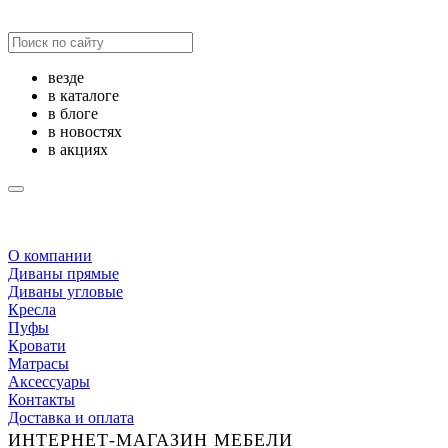
везде
в каталоге
в блоге
в новостях
в акциях
О компании
Диваны прямые
Диваны угловые
Кресла
Пуфы
Кровати
Матрасы
Аксессуары
Контакты
Доставка и оплата
ИНТЕРНЕТ-МАГАЗИН МЕБЕЛИ