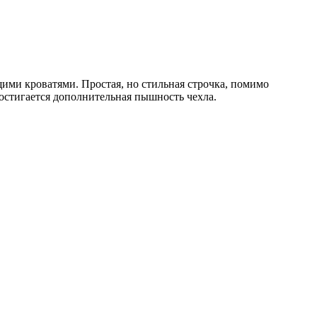
ими кроватями. Простая, но стильная строчка, помимо
остигается дополнительная пышность чехла.