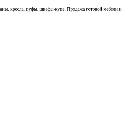
ны, кресла, пуфы, шкафы-купе. Продажа готовой мебели и