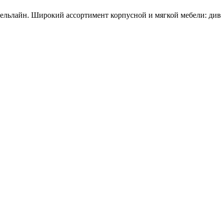
ьлайн. Широкий ассортимент корпусной и мягкой мебели: дива