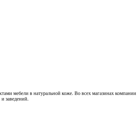
ктами мебели в натуральной коже. Во всех магазинах компании
 и заведений.