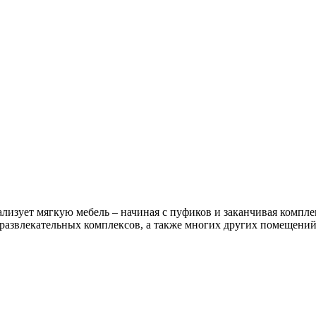
лизует мягкую мебель – начиная с пуфиков и заканчивая компле
 развлекательных комплексов, а также многих других помещений