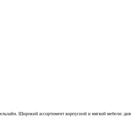
ьлайн. Широкий ассортимент корпусной и мягкой мебели: дива