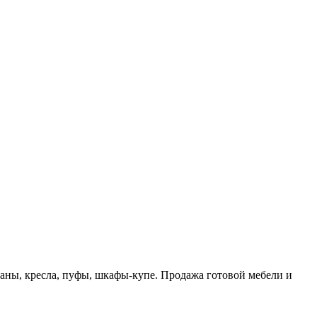
ны, кресла, пуфы, шкафы-купе. Продажа готовой мебели и