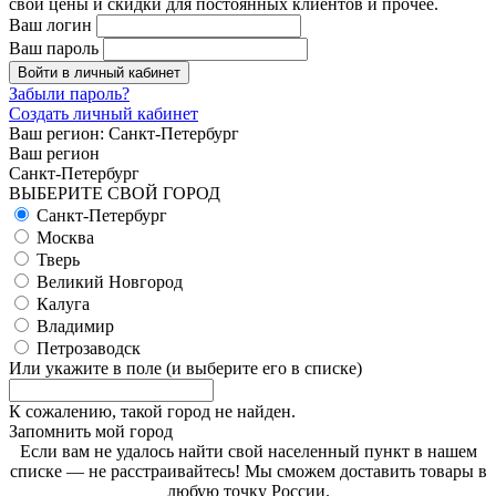
свои цены и скидки для постоянных клиентов и прочее.
Ваш логин
Ваш пароль
Войти в личный кабинет
Забыли пароль?
Создать личный кабинет
Ваш регион:
Санкт-Петербург
Ваш регион
Санкт-Петербург
ВЫБЕРИТЕ СВОЙ ГОРОД
Санкт-Петербург
Москва
Тверь
Великий Новгород
Калуга
Владимир
Петрозаводск
Или укажите в поле
(и выберите его в списке)
К сожалению, такой город не найден.
Запомнить мой город
Если вам не удалось найти свой населенный пункт в нашем
списке — не расстраивайтесь! Мы сможем доставить товары в
любую точку России.