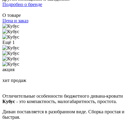
Подробно о бренде
О товаре
Цена и заказ
Ещё 1
акция
хит продаж
Отличительные особенности бюджетного дивана-кровати
Кубус
- это компактность, малогабаритность, простота.
Диван поставляется в разобранном виде. Сборка простая и
быстрая.