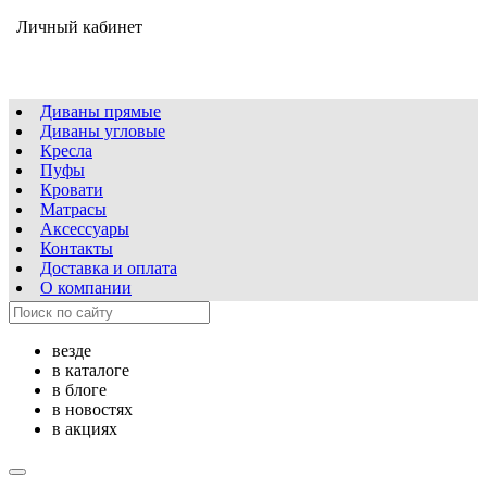
Личный кабинет
Диваны прямые
Диваны угловые
Кресла
Пуфы
Кровати
Матрасы
Аксессуары
Контакты
Доставка и оплата
О компании
везде
в каталоге
в блоге
в новостях
в акциях