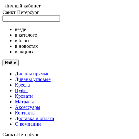
Личный кабинет
Санкт-Петербург
везде
в каталоге
в блоге
в новостях
в акциях
Найти
Диваны прямые
Диваны угловые
Кресла
Пуфы
Кровати
Матрасы
Аксессуары
Контакты
Доставка и оплата
О компании
Санкт-Петербург