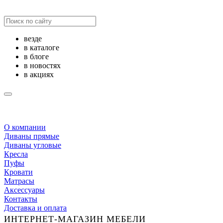
везде
в каталоге
в блоге
в новостях
в акциях
О компании
Диваны прямые
Диваны угловые
Кресла
Пуфы
Кровати
Матрасы
Аксессуары
Контакты
Доставка и оплата
ИНТЕРНЕТ-МАГАЗИН МЕБЕЛИ