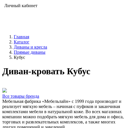
Личный кабинет
Главная
Каталог
Диваны и кресла
Прямые диваны
Кубус
Диван-кровать Кубус
Все товары бренда
Мебельная фабрика «Мебельлайн» с 1999 года производит и
реализует мягкую мебель – начиная с пуфиков и заканчивая
комплектами мебели в натуральной коже. Во всех магазинах
компании можно подобрать мягкую мебель для дома и офиса,
торговых и развлекательных комплексов, а также многих
других помещений и заведений.