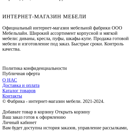
ИНТЕРНЕТ-МАГАЗИН МЕБЕЛИ
Официальный интернет-магазин мебельной фабрики ООО
Мебельлайн. Широкий ассортимент корпусной и мягкой
мебели: диваны, кресла, пуфы, шкафы-купе. Продажа готовой
мебели и изготовление под заказ. Быстрые сроки. Контроль
качества.
Политика конфиденциальности
Публичная оферта
О НАС
Доставка и оплата
Каталог товаров
Контакты
© Фабрика - интернет-магазин мебели. 2021-2024.
Добавьте товар в корзину
Открыть корзину
Ваш заказ готов к оформлению
Личный кабинет
Вам будет доступна история заказов, управление рассылками,