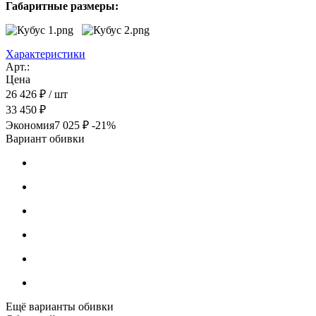
Габаритные размеры:
Характеристики
Арт.:
Цена
26 426 ₽
/ шт
33 450 ₽
Экономия
7 025 ₽
-21%
Вариант обивки
Ещё варианты обивки