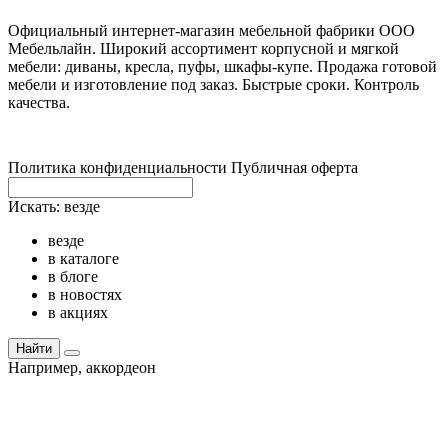
Официальный интернет-магазин мебельной фабрики ООО
Мебельлайн. Широкий ассортимент корпусной и мягкой
мебели: диваны, кресла, пуфы, шкафы-купе. Продажа готовой
мебели и изготовление под заказ. Быстрые сроки. Контроль
качества.
Политика конфиденциальности
Публичная оферта
Искать:
везде
везде
в каталоге
в блоге
в новостях
в акциях
Найти
Например,
аккордеон