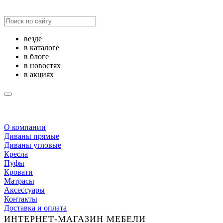
везде
в каталоге
в блоге
в новостях
в акциях
О компании
Диваны прямые
Диваны угловые
Кресла
Пуфы
Кровати
Матрасы
Аксессуары
Контакты
Доставка и оплата
ИНТЕРНЕТ-МАГАЗИН МЕБЕЛИ