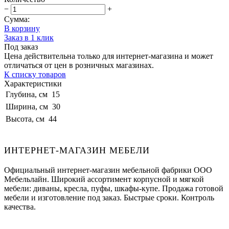
−
+
Сумма:
В корзину
Заказ в 1 клик
Под заказ
Цена действительна только для интернет-магазина и может
отличаться от цен в розничных магазинах.
К списку товаров
Характеристики
Глубина, см
15
Ширина, см
30
Высота, см
44
ИНТЕРНЕТ-МАГАЗИН МЕБЕЛИ
Официальный интернет-магазин мебельной фабрики ООО
Мебельлайн. Широкий ассортимент корпусной и мягкой
мебели: диваны, кресла, пуфы, шкафы-купе. Продажа готовой
мебели и изготовление под заказ. Быстрые сроки. Контроль
качества.