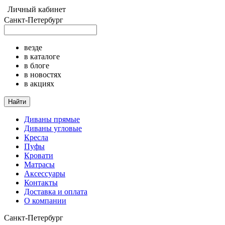
Личный кабинет
Санкт-Петербург
везде
в каталоге
в блоге
в новостях
в акциях
Найти
Диваны прямые
Диваны угловые
Кресла
Пуфы
Кровати
Матрасы
Аксессуары
Контакты
Доставка и оплата
О компании
Санкт-Петербург