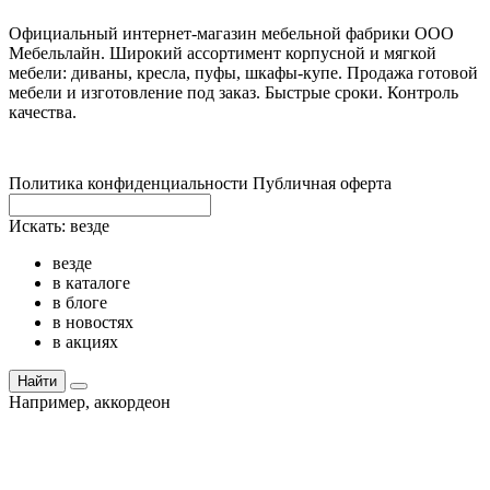
Официальный интернет-магазин мебельной фабрики ООО
Мебельлайн. Широкий ассортимент корпусной и мягкой
мебели: диваны, кресла, пуфы, шкафы-купе. Продажа готовой
мебели и изготовление под заказ. Быстрые сроки. Контроль
качества.
Политика конфиденциальности
Публичная оферта
Искать:
везде
везде
в каталоге
в блоге
в новостях
в акциях
Найти
Например,
аккордеон