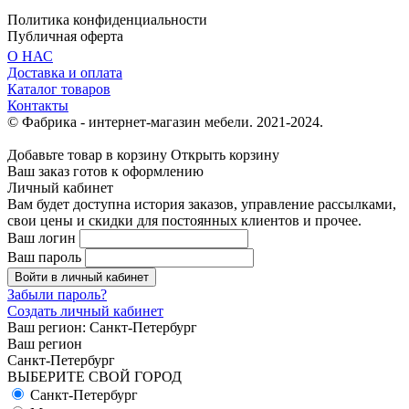
Политика конфиденциальности
Публичная оферта
О НАС
Доставка и оплата
Каталог товаров
Контакты
© Фабрика - интернет-магазин мебели. 2021-2024.
Добавьте товар в корзину
Открыть корзину
Ваш заказ готов к оформлению
Личный кабинет
Вам будет доступна история заказов, управление рассылками,
свои цены и скидки для постоянных клиентов и прочее.
Ваш логин
Ваш пароль
Войти в личный кабинет
Забыли пароль?
Создать личный кабинет
Ваш регион:
Санкт-Петербург
Ваш регион
Санкт-Петербург
ВЫБЕРИТЕ СВОЙ ГОРОД
Санкт-Петербург