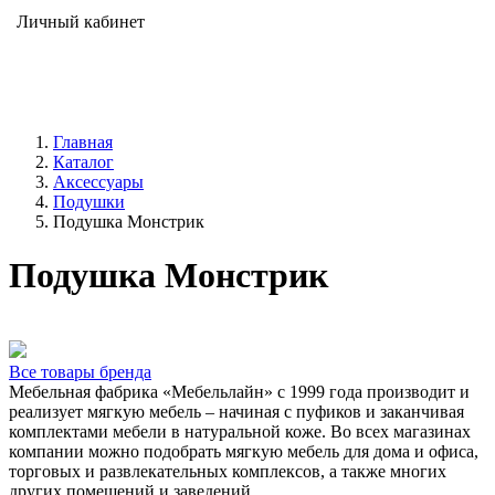
Личный кабинет
Главная
Каталог
Аксессуары
Подушки
Подушка Монстрик
Подушка Монстрик
Все товары бренда
Мебельная фабрика «Мебельлайн» с 1999 года производит и
реализует мягкую мебель – начиная с пуфиков и заканчивая
комплектами мебели в натуральной коже. Во всех магазинах
компании можно подобрать мягкую мебель для дома и офиса,
торговых и развлекательных комплексов, а также многих
других помещений и заведений.