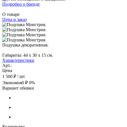
Подробно о бренде
О товаре
Цена и заказ
Подушка декоративная.
Габариты: 44 х 30 х 15 см.
Характеристики
Арт.:
Цена
1 500 ₽
/ шт
Экономия
0 ₽
0%
Вариант обивки
Количество