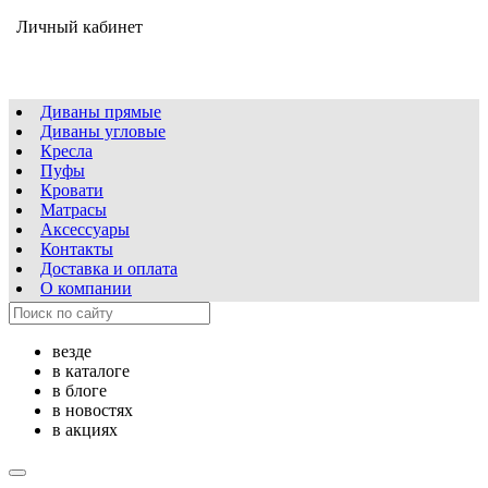
Личный кабинет
Диваны прямые
Диваны угловые
Кресла
Пуфы
Кровати
Матрасы
Аксессуары
Контакты
Доставка и оплата
О компании
везде
в каталоге
в блоге
в новостях
в акциях