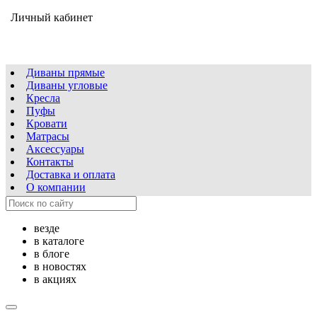
Личный кабинет
Диваны прямые
Диваны угловые
Кресла
Пуфы
Кровати
Матрасы
Аксессуары
Контакты
Доставка и оплата
О компании
везде
в каталоге
в блоге
в новостях
в акциях