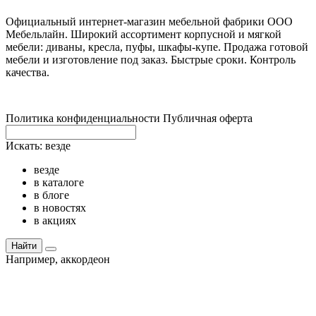
Официальный интернет-магазин мебельной фабрики ООО
Мебельлайн. Широкий ассортимент корпусной и мягкой
мебели: диваны, кресла, пуфы, шкафы-купе. Продажа готовой
мебели и изготовление под заказ. Быстрые сроки. Контроль
качества.
Политика конфиденциальности
Публичная оферта
Искать:
везде
везде
в каталоге
в блоге
в новостях
в акциях
Найти
Например,
аккордеон