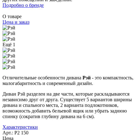
Подробно о бренде
О товаре
Цена и заказ
Ещё 1
Отличительные особенности дивана
Рэй
- это компактность,
малогабаритность и современный дизайн.
Диван Рэй разделен на две части, которые раскладываются
независимо друг от друга. Существует 5 вариантов ширины
дивана и спального места, 2 варианта подлокотников,
возможность добавить бельевой ящик или убрать заднюю
спинку (сократив глубину дивана на 6 см).
Характеристики
Арт.: Р2 150
Цена