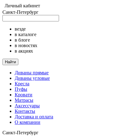
Личный кабинет
Санкт-Петербург
везде
в каталоге
в блоге
в новостях
в акциях
Найти
Диваны прямые
Диваны угловые
Кресла
Пуфы
Кровати
Матрасы
Аксессуары
Контакты
Доставка и оплата
О компании
Санкт-Петербург