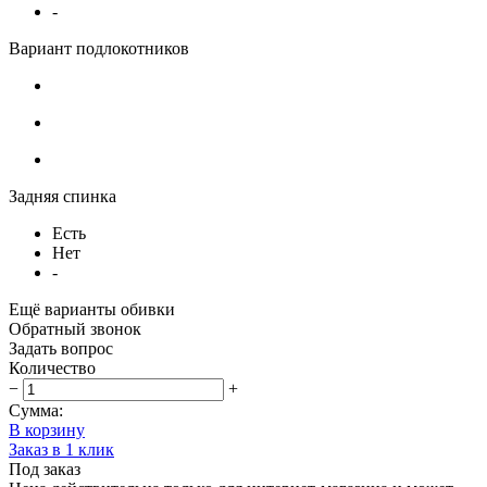
-
Вариант подлокотников
Задняя спинка
Есть
Нет
-
Ещё варианты обивки
Обратный звонок
Задать вопрос
Количество
−
+
Сумма:
В корзину
Заказ в 1 клик
Под заказ