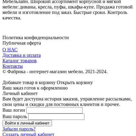
Мебельлайн. Широкий ассортимент корпусной и мягкой
мебели: диваны, кресла, пуфы, шкафы-купе. Продажа готовой
мебели и изготовление под заказ. Быстрые сроки. Контроль
качества.
Политика конфиденциальности
Публичная оферта
О НАС
Доставка и оплата
Каталог товаров
Контакты
© Фабрика - интернет-магазин мебели. 2021-2024.
Добавьте товар в корзину
Открыть корзину
Ваш заказ готов к оформлению
Личный кабинет
Вам будет доступна история заказов, управление рассылками,
свои цены и скидки для постоянных клиентов и прочее.
Ваш логин
Ваш пароль
Войти в личный кабинет
Забыли пароль?
Создать личный кабинет