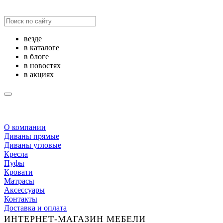
везде
в каталоге
в блоге
в новостях
в акциях
О компании
Диваны прямые
Диваны угловые
Кресла
Пуфы
Кровати
Матрасы
Аксессуары
Контакты
Доставка и оплата
ИНТЕРНЕТ-МАГАЗИН МЕБЕЛИ