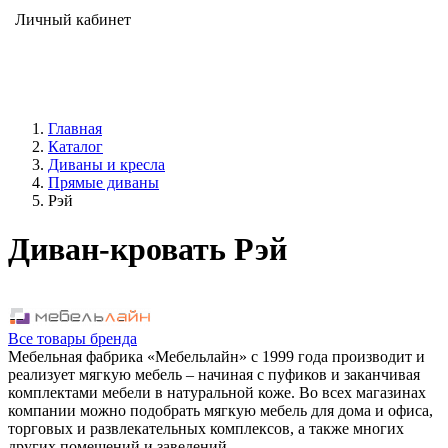
Личный кабинет
Главная
Каталог
Диваны и кресла
Прямые диваны
Рэй
Диван-кровать Рэй
Все товары бренда
Мебельная фабрика «Мебельлайн» с 1999 года производит и
реализует мягкую мебель – начиная с пуфиков и заканчивая
комплектами мебели в натуральной коже. Во всех магазинах
компании можно подобрать мягкую мебель для дома и офиса,
торговых и развлекательных комплексов, а также многих
других помещений и заведений.