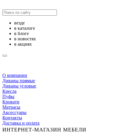
везде
в каталоге
в блоге
в новостях
в акциях
О компании
Диваны прямые
Диваны угловые
Кресла
Пуфы
Кровати
Матрасы
Аксессуары
Контакты
Доставка и оплата
ИНТЕРНЕТ-МАГАЗИН МЕБЕЛИ