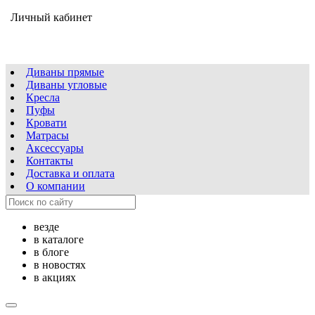
Личный кабинет
Диваны прямые
Диваны угловые
Кресла
Пуфы
Кровати
Матрасы
Аксессуары
Контакты
Доставка и оплата
О компании
везде
в каталоге
в блоге
в новостях
в акциях