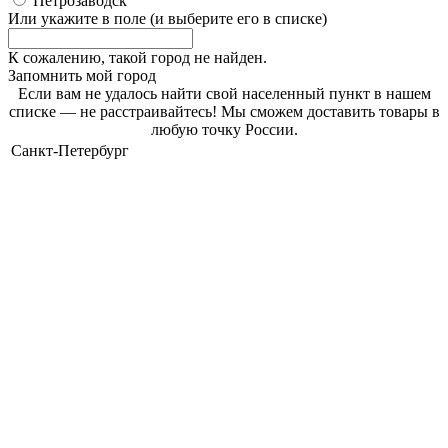
Петрозаводск
Или укажите в поле
(и выберите его в списке)
К сожалению, такой город не найден.
Запомнить мой город
Если вам не удалось найти свой населенный пункт в нашем
списке — не расстраивайтесь! Мы сможем доставить товары в
любую точку России.
Санкт-Петербург