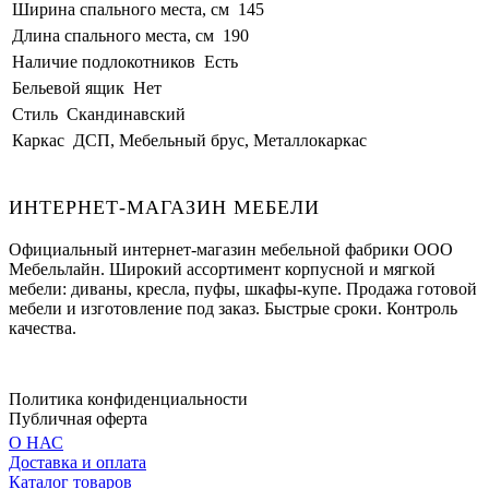
Ширина спального места, см
145
Длина спального места, см
190
Наличие подлокотников
Есть
Бельевой ящик
Нет
Стиль
Скандинавский
Каркас
ДСП, Мебельный брус, Металлокаркас
ИНТЕРНЕТ-МАГАЗИН МЕБЕЛИ
Официальный интернет-магазин мебельной фабрики ООО
Мебельлайн. Широкий ассортимент корпусной и мягкой
мебели: диваны, кресла, пуфы, шкафы-купе. Продажа готовой
мебели и изготовление под заказ. Быстрые сроки. Контроль
качества.
Политика конфиденциальности
Публичная оферта
О НАС
Доставка и оплата
Каталог товаров