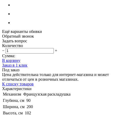
Ещё варианты обивки
Обратный звонок
Задать вопрос
Количество
−
+
Сумма:
В корзину
Заказ в 1 клик
Под заказ
Цена действительна только для интернет-магазина и может
отличаться от цен в розничных магазинах.
К списку товаров
Характеристики
Механизм
Французская раскладушка
Глубина, см
90
Ширина, см
200
Высота, см
102