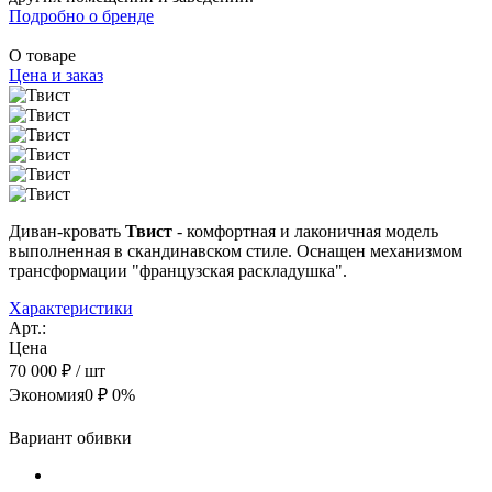
Подробно о бренде
О товаре
Цена и заказ
Диван-кровать
Твист
- комфортная и лаконичная модель
выполненная в скандинавском стиле. Оснащен механизмом
трансформации "французская раскладушка".
Характеристики
Арт.:
Цена
70 000 ₽
/ шт
Экономия
0 ₽
0%
Вариант обивки