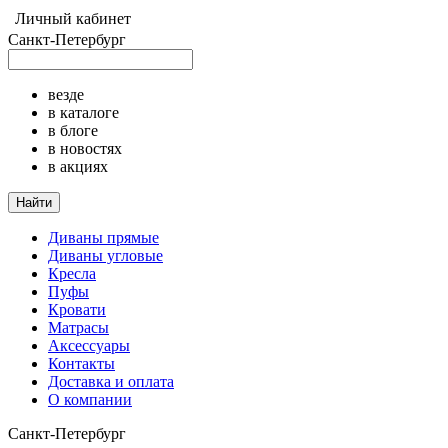
Личный кабинет
Санкт-Петербург
везде
в каталоге
в блоге
в новостях
в акциях
Найти
Диваны прямые
Диваны угловые
Кресла
Пуфы
Кровати
Матрасы
Аксессуары
Контакты
Доставка и оплата
О компании
Санкт-Петербург