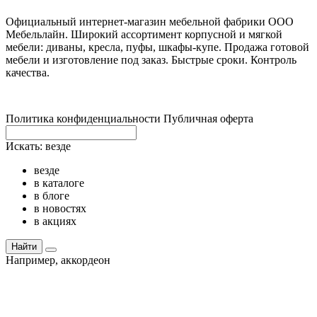
Официальный интернет-магазин мебельной фабрики ООО
Мебельлайн. Широкий ассортимент корпусной и мягкой
мебели: диваны, кресла, пуфы, шкафы-купе. Продажа готовой
мебели и изготовление под заказ. Быстрые сроки. Контроль
качества.
Политика конфиденциальности
Публичная оферта
Искать:
везде
везде
в каталоге
в блоге
в новостях
в акциях
Найти
Например,
аккордеон