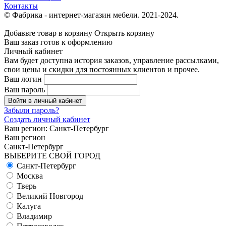
Контакты
© Фабрика - интернет-магазин мебели. 2021-2024.
Добавьте товар в корзину
Открыть корзину
Ваш заказ готов к оформлению
Личный кабинет
Вам будет доступна история заказов, управление рассылками,
свои цены и скидки для постоянных клиентов и прочее.
Ваш логин
Ваш пароль
Войти в личный кабинет
Забыли пароль?
Создать личный кабинет
Ваш регион:
Санкт-Петербург
Ваш регион
Санкт-Петербург
ВЫБЕРИТЕ СВОЙ ГОРОД
Санкт-Петербург
Москва
Тверь
Великий Новгород
Калуга
Владимир