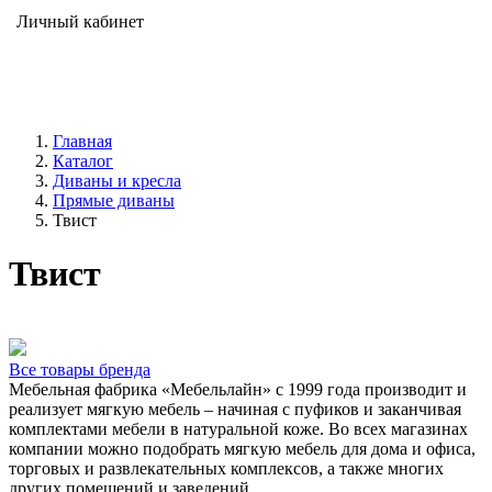
Личный кабинет
Главная
Каталог
Диваны и кресла
Прямые диваны
Твист
Твист
Все товары бренда
Мебельная фабрика «Мебельлайн» с 1999 года производит и
реализует мягкую мебель – начиная с пуфиков и заканчивая
комплектами мебели в натуральной коже. Во всех магазинах
компании можно подобрать мягкую мебель для дома и офиса,
торговых и развлекательных комплексов, а также многих
других помещений и заведений.