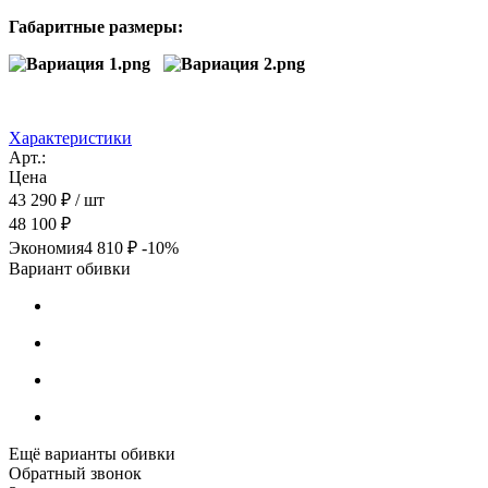
Габаритные размеры:
Характеристики
Арт.:
Цена
43 290 ₽
/ шт
48 100 ₽
Экономия
4 810 ₽
-10%
Вариант обивки
Ещё варианты обивки
Обратный звонок