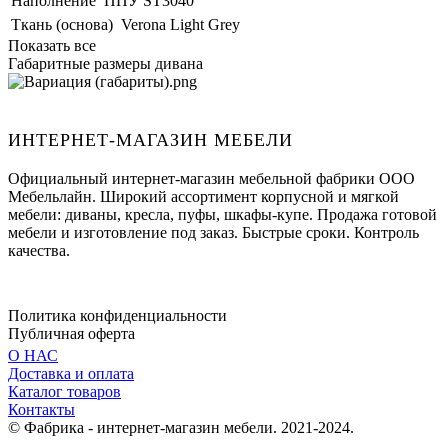
Наполнение
ППУ ST3040
Ткань (основа)
Verona Light Grey
Показать все
Габаритные размеры дивана
ИНТЕРНЕТ-МАГАЗИН МЕБЕЛИ
Официальный интернет-магазин мебельной фабрики ООО
Мебельлайн. Широкий ассортимент корпусной и мягкой
мебели: диваны, кресла, пуфы, шкафы-купе. Продажа готовой
мебели и изготовление под заказ. Быстрые сроки. Контроль
качества.
Политика конфиденциальности
Публичная оферта
О НАС
Доставка и оплата
Каталог товаров
Контакты
© Фабрика - интернет-магазин мебели. 2021-2024.