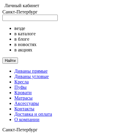
Личный кабинет
Санкт-Петербург
везде
в каталоге
в блоге
в новостях
в акциях
Найти
Диваны прямые
Диваны угловые
Кресла
Пуфы
Кровати
Матрасы
Аксессуары
Контакты
Доставка и оплата
О компании
Санкт-Петербург