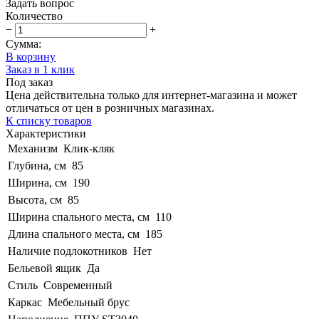
Задать вопрос
Количество
−
+
Сумма:
В корзину
Заказ в 1 клик
Под заказ
Цена действительна только для интернет-магазина и может
отличаться от цен в розничных магазинах.
К списку товаров
Характеристики
Механизм
Клик-кляк
Глубина, см
85
Ширина, см
190
Высота, см
85
Ширина спального места, см
110
Длина спального места, см
185
Наличие подлокотников
Нет
Бельевой ящик
Да
Стиль
Современный
Каркас
Мебельный брус