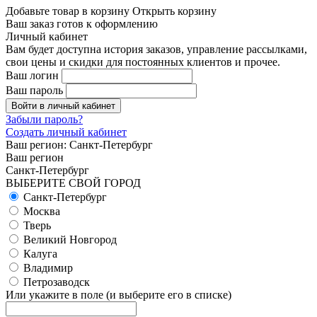
Добавьте товар в корзину
Открыть корзину
Ваш заказ готов к оформлению
Личный кабинет
Вам будет доступна история заказов, управление рассылками,
свои цены и скидки для постоянных клиентов и прочее.
Ваш логин
Ваш пароль
Войти в личный кабинет
Забыли пароль?
Создать личный кабинет
Ваш регион:
Санкт-Петербург
Ваш регион
Санкт-Петербург
ВЫБЕРИТЕ СВОЙ ГОРОД
Санкт-Петербург
Москва
Тверь
Великий Новгород
Калуга
Владимир
Петрозаводск
Или укажите в поле
(и выберите его в списке)