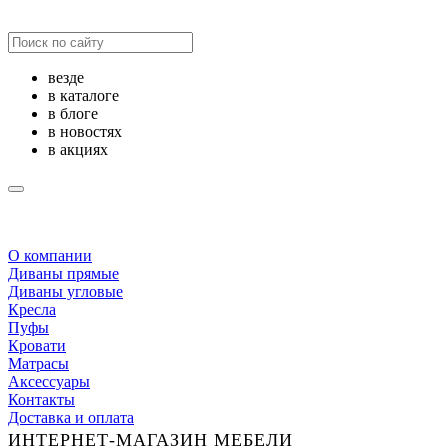
везде
в каталоге
в блоге
в новостях
в акциях
О компании
Диваны прямые
Диваны угловые
Кресла
Пуфы
Кровати
Матрасы
Аксессуары
Контакты
Доставка и оплата
ИНТЕРНЕТ-МАГАЗИН МЕБЕЛИ