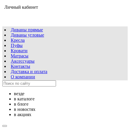
Личный кабинет
Диваны прямые
Диваны угловые
Кресла
Пуфы
Кровати
Матрасы
Аксессуары
Контакты
Доставка и оплата
О компании
везде
в каталоге
в блоге
в новостях
в акциях