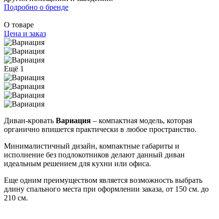
Подробно о бренде
О товаре
Цена и заказ
Ещё 1
Диван-кровать
Вариация
– компактная модель, которая
органично впишется практически в любое пространство.
Минималистичный дизайн, компактные габариты и
исполнение без подлокотников делают данный диван
идеальным решением для кухни или офиса.
Еще одним преимуществом является возможность выбрать
длину спального места при оформлении заказа, от 150 см. до
210 см.