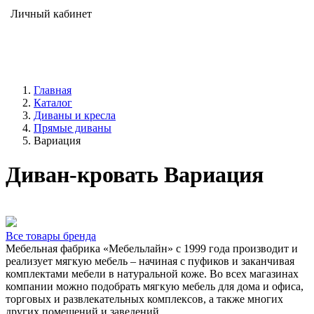
Личный кабинет
Главная
Каталог
Диваны и кресла
Прямые диваны
Вариация
Диван-кровать Вариация
Все товары бренда
Мебельная фабрика «Мебельлайн» с 1999 года производит и
реализует мягкую мебель – начиная с пуфиков и заканчивая
комплектами мебели в натуральной коже. Во всех магазинах
компании можно подобрать мягкую мебель для дома и офиса,
торговых и развлекательных комплексов, а также многих
других помещений и заведений.