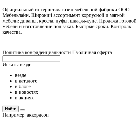
Официальный интернет-магазин мебельной фабрики ООО
Мебельлайн. Широкий ассортимент корпусной и мягкой
мебели: диваны, кресла, пуфы, шкафы-купе. Продажа готовой
мебели и изготовление под заказ. Быстрые сроки. Контроль
качества.
Политика конфиденциальности
Публичная оферта
Искать:
везде
везде
в каталоге
в блоге
в новостях
в акциях
Найти
Например,
аккордеон