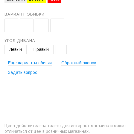
ВАРИАНТ ОБИВКИ
УГОЛ ДИВАНА
Левый
Правый
-
Ещё варианты обивки
Обратный звонок
Задать вопрос
+
−
Цена действительна только для интернет-магазина и может
отличаться от цен в розничных магазинах.