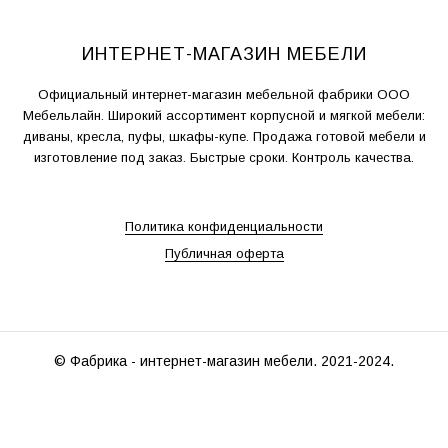
ИНТЕРНЕТ-МАГАЗИН МЕБЕЛИ
Официальный интернет-магазин мебельной фабрики ООО
Мебельлайн. Широкий ассортимент корпусной и мягкой мебели:
диваны, кресла, пуфы, шкафы-купе. Продажа готовой мебели и
изготовление под заказ. Быстрые сроки. Контроль качества.
Политика конфиденциальности
Публичная оферта
© Фабрика - интернет-магазин мебели. 2021-2024.