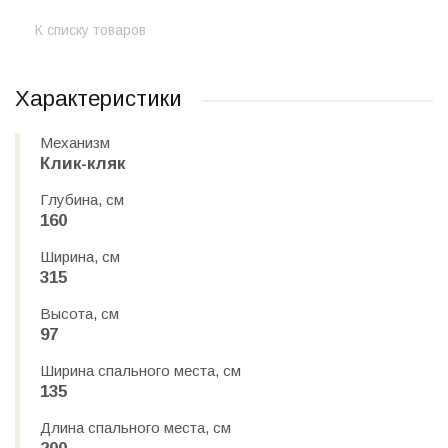
К списку товаров
Характеристики
Механизм
Клик-кляк
Глубина, см
160
Ширина, см
315
Высота, см
97
Ширина спального места, см
135
Длина спального места, см